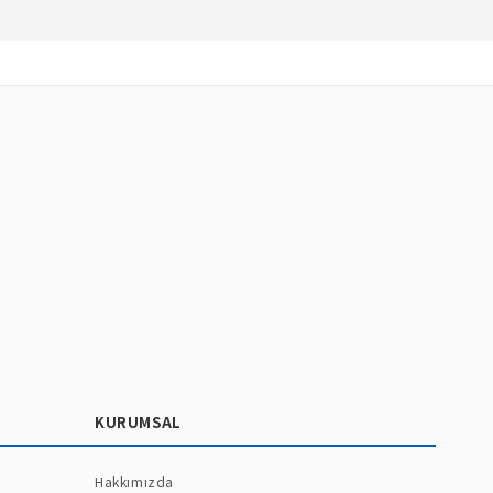
KURUMSAL
Hakkımızda