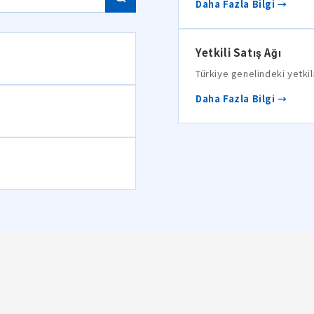
Daha Fazla Bilgi →
Yetkili Satış Ağı
Türkiye genelindeki yetkili
Daha Fazla Bilgi →