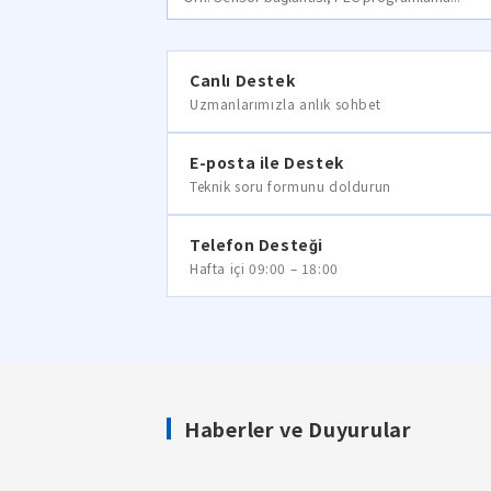
Canlı Destek
Uzmanlarımızla anlık sohbet
E-posta ile Destek
Teknik soru formunu doldurun
Telefon Desteği
Hafta içi 09:00 – 18:00
Haberler ve Duyurular