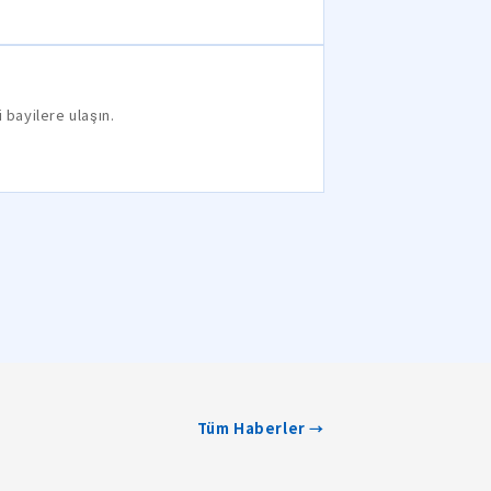
 bayilere ulaşın.
Tüm Haberler →